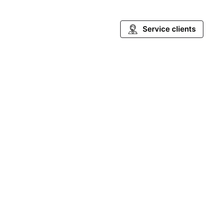
Service clients